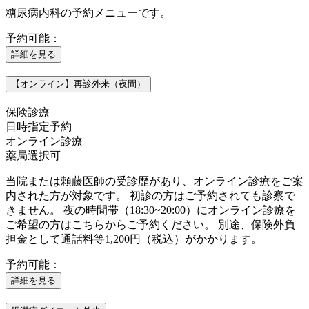
糖尿病内科の予約メニューです。
予約可能：
詳細を見る
【オンライン】再診外来（夜間）
保険診療
日時指定予約
オンライン診療
薬局選択可
当院または頼藤医師の受診歴があり、オンライン診療をご案
内された方が対象です。 初診の方はご予約されても診察で
きません。 夜の時間帯（18:30~20:00）にオンライン診療を
ご希望の方はこちらからご予約ください。 別途、保険外負
担金として通話料等1,200円（税込）がかかります。
予約可能：
詳細を見る