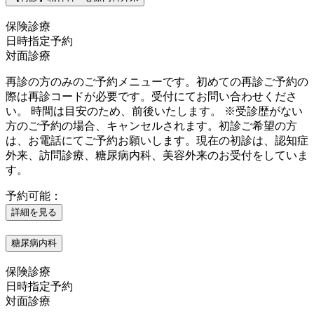
保険診療
日時指定予約
対面診療
再診の方のみのご予約メニューです。初めての再診ご予約の
際は再診コードが必要です。受付にてお問い合わせくださ
い。 時間は目安のため、前後いたします。 ※受診歴がない
方のご予約の場合、キャンセルされます。初診ご希望の方
は、お電話にてご予約お願いします。現在の初診は、認知症
外来、訪問診療、糖尿病内科、美容外来のお受付をしていま
す。
予約可能：
詳細を見る
糖尿病内科
保険診療
日時指定予約
対面診療