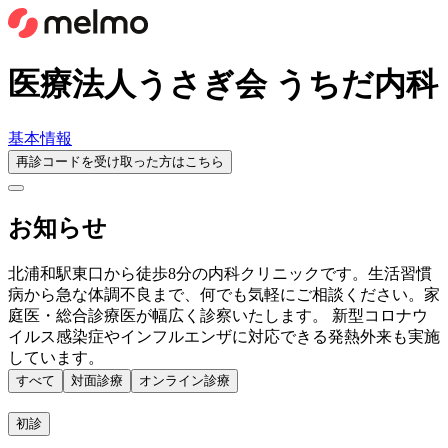
医療法人うさぎ会 うちだ内科
基本情報
再診コードを受け取った方はこちら
お知らせ
北浦和駅東口から徒歩8分の内科クリニックです。生活習慣
病から急な体調不良まで、何でも気軽にご相談ください。家
庭医・総合診療医が幅広く診察いたします。 新型コロナウ
イルス感染症やインフルエンザに対応できる発熱外来も実施
しています。
すべて
対面診療
オンライン診療
初診