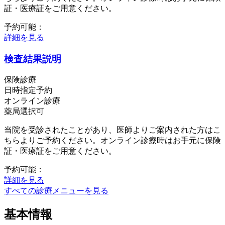
証・医療証をご用意ください。
予約可能：
詳細を見る
検査結果説明
保険診療
日時指定予約
オンライン診療
薬局選択可
当院を受診されたことがあり、医師よりご案内された方はこ
ちらよりご予約ください。オンライン診療時はお手元に保険
証・医療証をご用意ください。
予約可能：
詳細を見る
すべての診療メニューを見る
基本情報