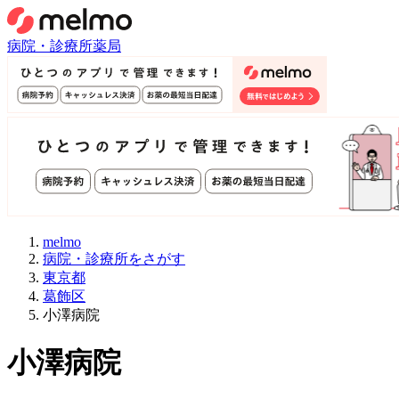
病院・診療所
薬局
melmo
病院・診療所をさがす
東京都
葛飾区
小澤病院
小澤病院