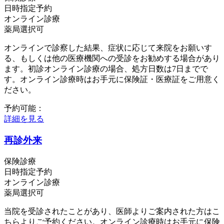
日時指定予約
オンライン診療
薬局選択可
オンラインで診察した結果、症状に応じて来院をお願いす
る、もしくは他の医療機関への受診をお勧めする場合があり
ます。初診オンライン診療の場合、処方日数は7日までで
す。オンライン診療時はお手元に保険証・医療証をご用意く
ださい。
予約可能：
詳細を見る
再診外来
保険診療
日時指定予約
オンライン診療
薬局選択可
当院を受診されたことがあり、医師よりご案内された方はこ
ちらよりご予約ください。オンライン診療時はお手元に保険