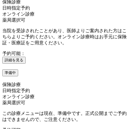
保険診療
日時指定予約
オンライン診療
薬局選択可
当院を受診されたことがあり、医師よりご案内された方はこ
ちらよりご予約ください。オンライン診療時はお手元に保険
証・医療証をご用意ください。
予約可能：
詳細を見る
準備中
保険診療
日時指定予約
オンライン診療
薬局選択可
この診療メニューは現在、準備中です。正式公開までご予約
はできませんので、ご注意ください。