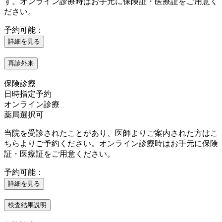
す。オンライン診療時はお手元に保険証・医療証をご用意く
ださい。
予約可能：
詳細を見る
再診外来
保険診療
日時指定予約
オンライン診療
薬局選択可
当院を受診されたことがあり、医師よりご案内された方はこ
ちらよりご予約ください。オンライン診療時はお手元に保険
証・医療証をご用意ください。
予約可能：
詳細を見る
検査結果説明