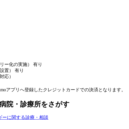
リー化の実施） 有り
設置） 有り
対応）
melmoアプリへ登録したクレジットカードでの決済となります。
病院・診療所をさがす
ギーに関する診療・相談