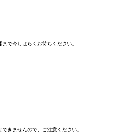
開まで今しばらくお待ちください。
はできませんので、ご注意ください。