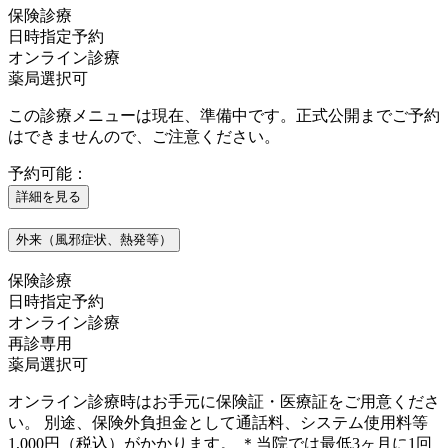
保険診療
日時指定予約
オンライン診療
薬局選択可
この診療メニューは現在、準備中です。正式公開までご予約
はできませんので、ご注意ください。
予約可能：
詳細を見る
外来（風邪症状、熱発等）
保険診療
日時指定予約
オンライン診療
再診専用
薬局選択可
オンライン診療時はお手元に保険証・医療証をご用意くださ
い。 別途、保険外負担金として通話料、システム使用料等
1,000円（税込）がかかります。 ＊当院では最低3ヶ月に1回