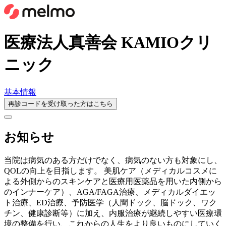
医療法人真善会 KAMIOクリ
ニック
基本情報
再診コードを受け取った方はこちら
お知らせ
当院は病気のある方だけでなく、病気のない方も対象にし、
QOLの向上を目指します。 美肌ケア（メディカルコスメに
よる外側からのスキンケアと医療用医薬品を用いた内側から
のインナーケア）、AGA/FAGA治療、メディカルダイエッ
ト治療、ED治療、予防医学（人間ドック、脳ドック、ワク
チン、健康診断等）に加え、内服治療が継続しやすい医療環
境の整備を行い、これからの人生をより良いものにしていく