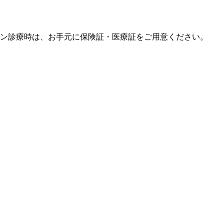
イン診療時は、お手元に保険証・医療証をご用意ください。