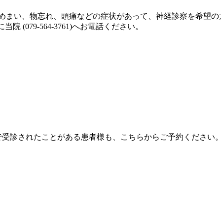
めまい、物忘れ、頭痛などの症状があって、神経診察を希望の
(079-564-3761)へお電話ください。
で受診されたことがある患者様も、こちらからご予約ください