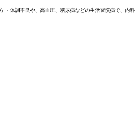
方 ・体調不良や、高血圧、糖尿病などの生活習慣病で、内科
。