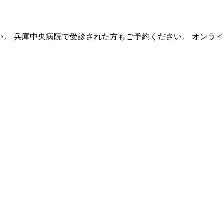
。 兵庫中央病院で受診された方もご予約ください。 オンラ