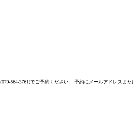
079-564-3761)でご予約ください。 予約にメールアド