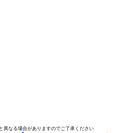
と異なる場合がありますのでご了承ください