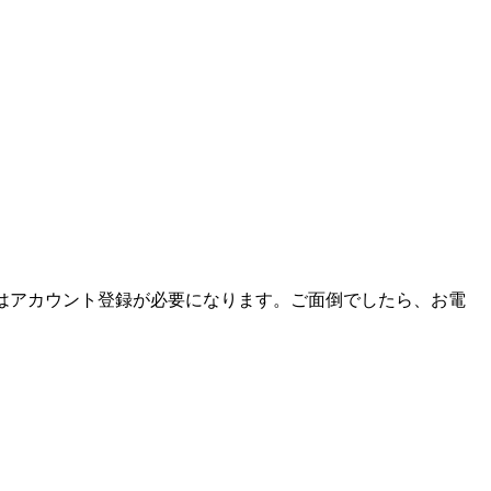
レスまたはアカウント登録が必要になります。ご面倒でしたら、お電