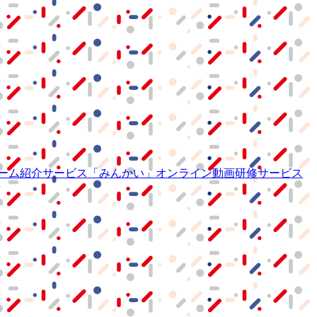
ーム紹介サービス
「みんかい」
オンライン
動画研修サービス