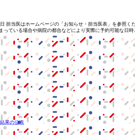
・祝日 担当医はホームページの「お知らせ・担当医表」を参照く
埋まっている場合や病院の都合などにより実際に予約可能な日時
結果の公表