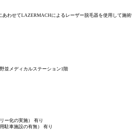
あわせてLAZERMACHによるレーザー脱毛器を使用して施
野並メディカルステーション1階
リー化の実施） 有り
用駐車施設の有無） 有り