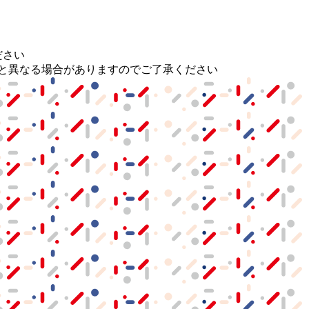
ださい
と異なる場合がありますのでご了承ください