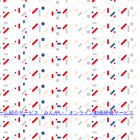
ーム紹介サービス
「みんかい」
オンライン
動画研修サービス