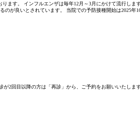
おります。 インフルエンザは毎年12月～3月にかけて流行しま
るのが良いとされています。 当院での予防接種開始は2025年1
診が2回目以降の方は「再診」から、ご予約をお願いいたしま