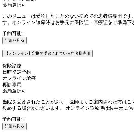
薬局選択可
このメニューは受診したことのない初めての患者様専用です
す。オンライン診療時はお手元に保険証・医療証をご準備下
予約可能：
詳細を見る
【オンライン】定期で受診されている患者様専用
保険診療
日時指定予約
オンライン診療
再診専用
薬局選択可
当院を受診されたことがあり、医師よりご案内された方はこ
勧めする場合がございます。 オンライン診療時はお手元に保
予約可能：
詳細を見る