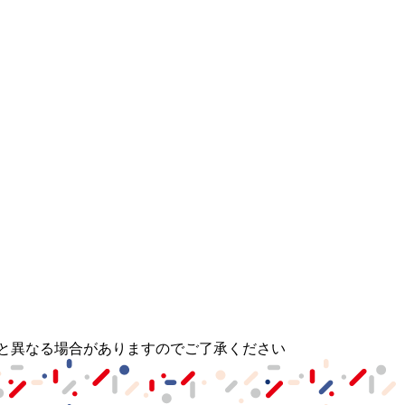
と異なる場合がありますのでご了承ください