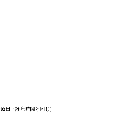
診療科目・診療日・診療時間と同じ)