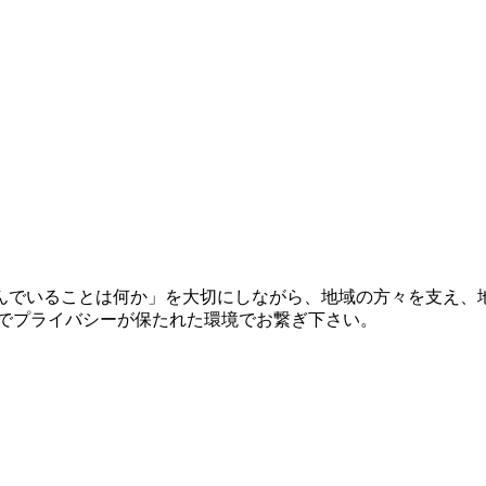
んでいることは何か」を大切にしながら、地域の方々を支え、地
全でプライバシーが保たれた環境でお繋ぎ下さい。