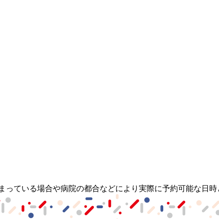
埋まっている場合や病院の都合などにより実際に予約可能な日時