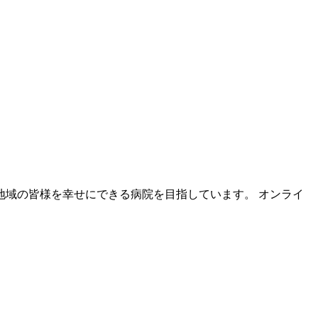
域の皆様を幸せにできる病院を目指しています。 オンライ