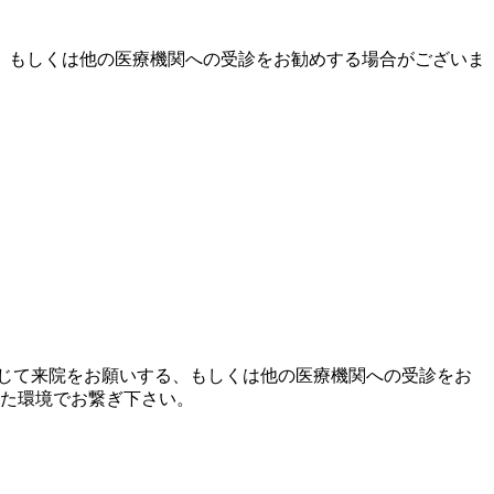
、もしくは他の医療機関への受診をお勧めする場合がございま
じて来院をお願いする、もしくは他の医療機関への受診をお
れた環境でお繋ぎ下さい。