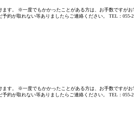
ます。 ※一度でもかかったことがある方は、お手数ですがお
れない等ありましたらご連絡ください。 TEL：055-254-05
ます。 ※一度でもかかったことがある方は、お手数ですがお
れない等ありましたらご連絡ください。 TEL：055-254-05