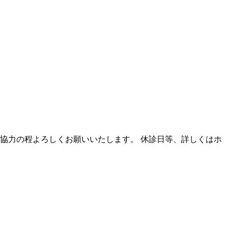
解とご協力の程よろしくお願いいたします。 休診日等、詳しくはホ