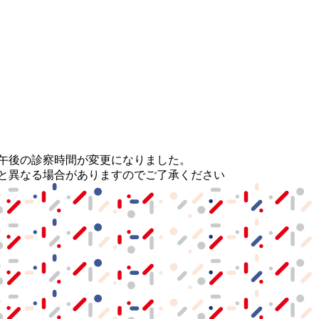
より午後の診察時間が変更になりました。
と異なる場合がありますのでご了承ください