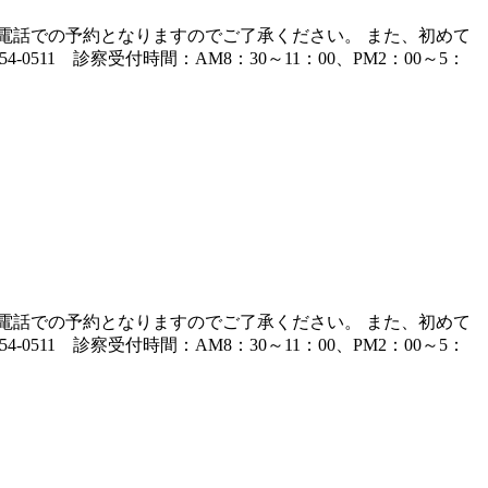
電話での予約となりますのでご了承ください。 また、初めて
11 診察受付時間：AM8：30～11：00、PM2：00～5：
電話での予約となりますのでご了承ください。 また、初めて
11 診察受付時間：AM8：30～11：00、PM2：00～5：