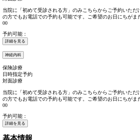
当院に「初めて受診される方」のみこちらからご予約いただけ
の方でもお電話での予約も可能です。ご希望のお日にちがまだ予約が取
00
予約可能：
詳細を見る
神経内科
保険診療
日時指定予約
対面診療
当院に「初めて受診される方」のみこちらからご予約いただけ
の方でもお電話での予約も可能です。ご希望のお日にちがまだ予約が取
00
予約可能：
詳細を見る
基本情報