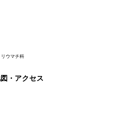
/ リウマチ科
地図・アクセス