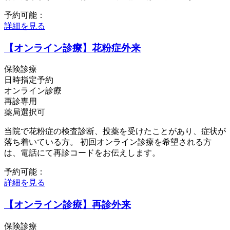
予約可能：
詳細を見る
【オンライン診療】花粉症外来
保険診療
日時指定予約
オンライン診療
再診専用
薬局選択可
当院で花粉症の検査診断、投薬を受けたことがあり、症状が
落ち着いている方。 初回オンライン診療を希望される方
は、電話にて再診コードをお伝えします。
予約可能：
詳細を見る
【オンライン診療】再診外来
保険診療