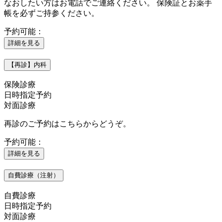
なおしたい方はお電話でご連絡ください。 保険証とお薬手
帳を必ずご持参ください。
予約可能：
詳細を見る
【再診】内科
保険診療
日時指定予約
対面診療
再診のご予約はこちらからどうぞ。
予約可能：
詳細を見る
自費診療（注射）
自費診療
日時指定予約
対面診療