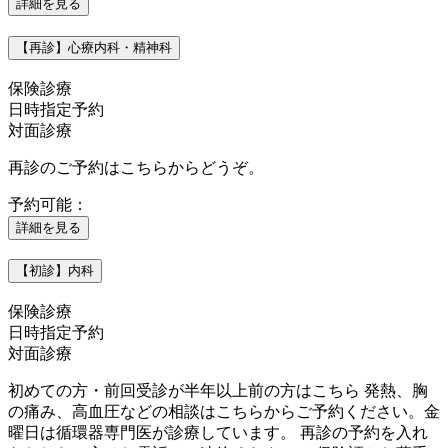
詳細を見る
【再診】心療内科・精神科
保険診療
日時指定予約
対面診療
再診のご予約はこちらからどうぞ。
予約可能：
詳細を見る
【初診】内科
保険診療
日時指定予約
対面診療
初めての方・前回受診が半年以上前の方はこちら 発熱、胸
の痛み、高血圧などの相談はこちらからご予約ください。金
曜日は循環器専門医が診療しています。 再診の予約を入れ