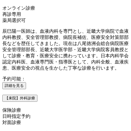
オンライン診療
再診専用
薬局選択可
辰巳陽一医師は、血液内科を専門とし、近畿大学病院で血液
内科教授、安全管理部教授、病院長補佐、医療安全対策部部
長などを歴任してきました。現在は八尾徳洲会総合病院医療
安全管理部部長、近畿大学医学部・近畿大学病院客員教授と
して診療・教育・医療安全に携わっています。日本内科学会
認定内科医、血液専門医・指導医として、内科全般、血液疾
患、医療安全の視点を生かした丁寧な診療を行います。
予約可能：
詳細を見る
【来院】外科診療
保険診療
日時指定予約
対面診療