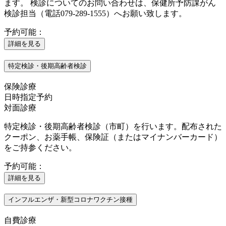
ます。 検診についてのお問い合わせは、保健所予防課がん
検診担当（電話079-289-1555）へお願い致します。
予約可能：
詳細を見る
特定検診・後期高齢者検診
保険診療
日時指定予約
対面診療
特定検診・後期高齢者検診（市町）を行います。配布された
クーポン、お薬手帳、保険証（またはマイナンバーカード）
をご持参ください。
予約可能：
詳細を見る
インフルエンザ・新型コロナワクチン接種
自費診療