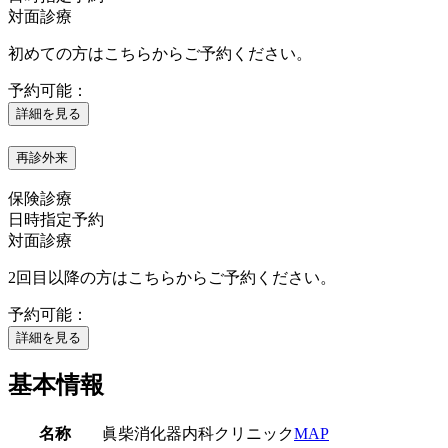
対面診療
初めての方はこちらからご予約ください。
予約可能：
詳細を見る
再診外来
保険診療
日時指定予約
対面診療
2回目以降の方はこちらからご予約ください。
予約可能：
詳細を見る
基本情報
名称
眞柴消化器内科クリニック
MAP