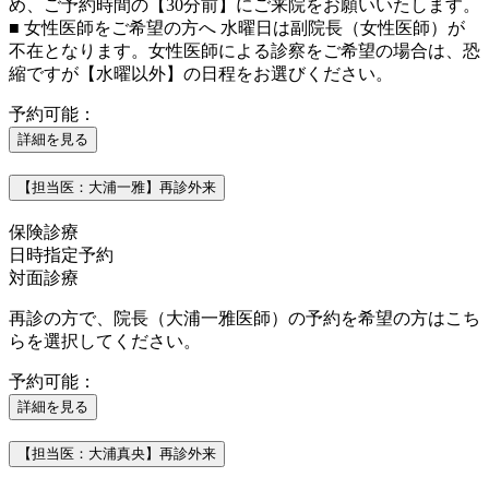
め、ご予約時間の【30分前】にご来院をお願いいたします。
■ 女性医師をご希望の方へ 水曜日は副院長（女性医師）が
不在となります。女性医師による診察をご希望の場合は、恐
縮ですが【水曜以外】の日程をお選びください。
予約可能：
詳細を見る
【担当医：大浦一雅】再診外来
保険診療
日時指定予約
対面診療
再診の方で、院長（大浦一雅医師）の予約を希望の方はこち
らを選択してください。
予約可能：
詳細を見る
【担当医：大浦真央】再診外来