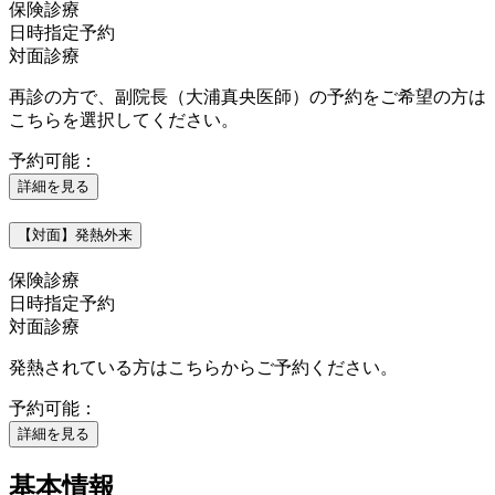
保険診療
日時指定予約
対面診療
再診の方で、副院長（大浦真央医師）の予約をご希望の方は
こちらを選択してください。
予約可能：
詳細を見る
【対面】発熱外来
保険診療
日時指定予約
対面診療
発熱されている方はこちらからご予約ください。
予約可能：
詳細を見る
基本情報