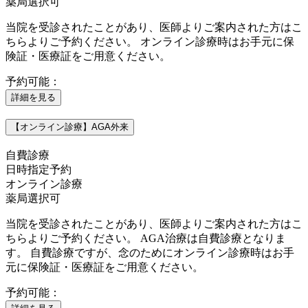
薬局選択可
当院を受診されたことがあり、医師よりご案内された方はこ
ちらよりご予約ください。 オンライン診療時はお手元に保
険証・医療証をご用意ください。
予約可能：
詳細を見る
【オンライン診療】AGA外来
自費診療
日時指定予約
オンライン診療
薬局選択可
当院を受診されたことがあり、医師よりご案内された方はこ
ちらよりご予約ください。 AGA治療は自費診療となりま
す。 自費診療ですが、念のためにオンライン診療時はお手
元に保険証・医療証をご用意ください。
予約可能：