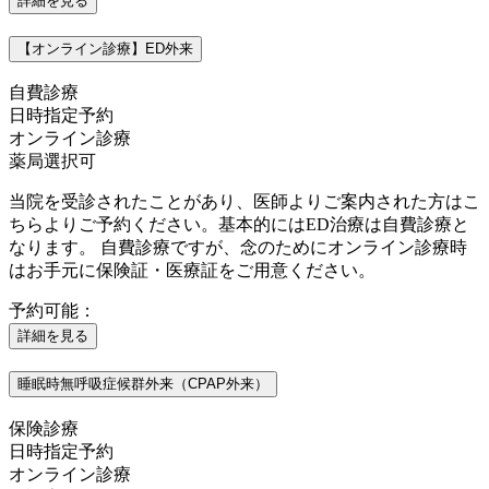
詳細を見る
【オンライン診療】ED外来
自費診療
日時指定予約
オンライン診療
薬局選択可
当院を受診されたことがあり、医師よりご案内された方はこ
ちらよりご予約ください。基本的にはED治療は自費診療と
なります。 自費診療ですが、念のためにオンライン診療時
はお手元に保険証・医療証をご用意ください。
予約可能：
詳細を見る
睡眠時無呼吸症候群外来（CPAP外来）
保険診療
日時指定予約
オンライン診療