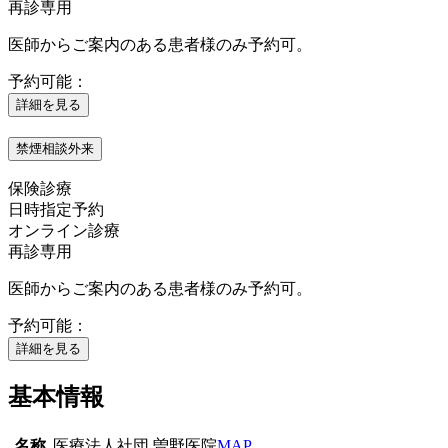
再診専用
医師からご案内のある患者様のみ予約可。
予約可能：
詳細を見る
禁煙相談外来
保険診療
日時指定予約
オンライン診療
再診専用
医師からご案内のある患者様のみ予約可。
予約可能：
詳細を見る
基本情報
名称
医療法人社団 曽野医院
MAP