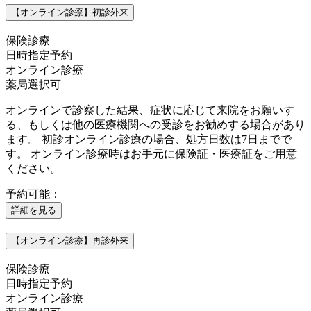
【オンライン診療】初診外来
保険診療
日時指定予約
オンライン診療
薬局選択可
オンラインで診察した結果、症状に応じて来院をお願いす
る、もしくは他の医療機関への受診をお勧めする場合があり
ます。 初診オンライン診療の場合、処方日数は7日までで
す。 オンライン診療時はお手元に保険証・医療証をご用意
ください。
予約可能：
詳細を見る
【オンライン診療】再診外来
保険診療
日時指定予約
オンライン診療