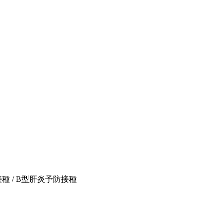
種 / B型肝炎予防接種