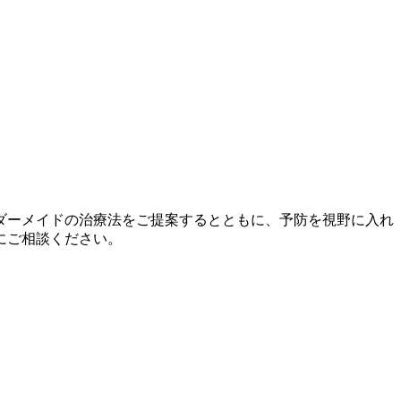
ーダーメイドの治療法をご提案するとともに、予防を視野に入れ
にご相談ください。