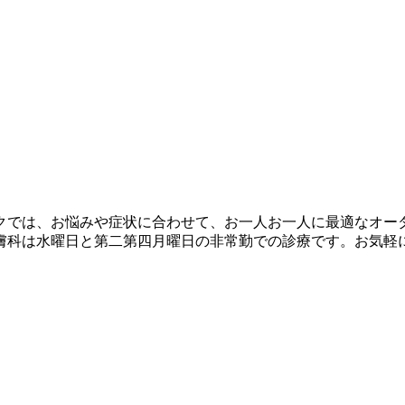
ックでは、お悩みや症状に合わせて、お一人お一人に最適なオ
膚科は水曜日と第二第四月曜日の非常勤での診療です。お気軽