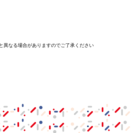
。
と異なる場合がありますのでご了承ください