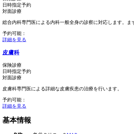
日時指定予約
対面診療
総合内科専門医による内科一般全身の診察に対応します。ま
予約可能：
詳細を見る
皮膚科
保険診療
日時指定予約
対面診療
皮膚科専門医による詳細な皮膚疾患の治療を行います。
予約可能：
詳細を見る
基本情報