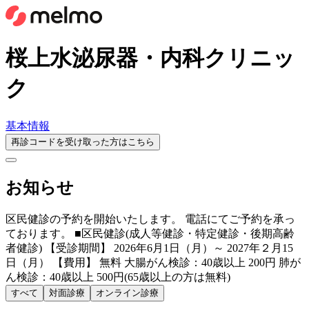
桜上水泌尿器・内科クリニッ
ク
基本情報
再診コードを受け取った方はこちら
お知らせ
区民健診の予約を開始いたします。 電話にてご予約を承っ
ております。 ■区民健診(成人等健診・特定健診・後期高齢
者健診) 【受診期間】 2026年6月1日（月）～ 2027年２月15
日（月） 【費用】 無料 大腸がん検診：40歳以上 200円 肺が
ん検診：40歳以上 500円(65歳以上の方は無料)
すべて
対面診療
オンライン診療