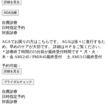
詳細を見る
AGA治療
自費診療
日時指定予約
対面診療
AGAでお困りの方はこちらです。 AGAは徐々に進行するた
め、早めのケアが大切です。 詳細はＨＰをご覧ください。
＊診療終了時間の15分前が最終受付時間です＊ 月・火・
木・金 AM12:45 / PM18:45最終受付 土 AM13:15最終受付
予約可能：
詳細を見る
ブライダルチェック
自費診療
日時指定予約
対面診療