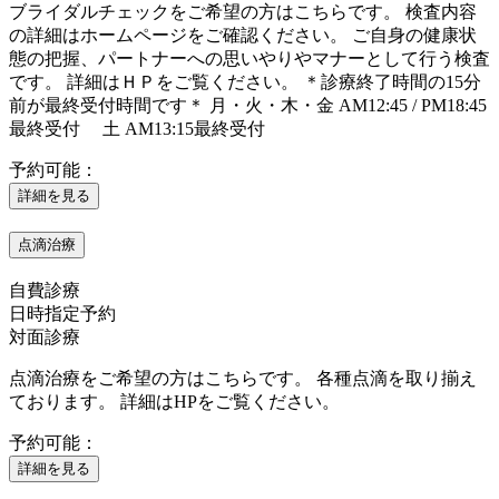
ブライダルチェックをご希望の方はこちらです。 検査内容
の詳細はホームページをご確認ください。 ご自身の健康状
態の把握、パートナーへの思いやりやマナーとして行う検査
です。 詳細はＨＰをご覧ください。 ＊診療終了時間の15分
前が最終受付時間です＊ 月・火・木・金 AM12:45 / PM18:45
最終受付 土 AM13:15最終受付
予約可能：
詳細を見る
点滴治療
自費診療
日時指定予約
対面診療
点滴治療をご希望の方はこちらです。 各種点滴を取り揃え
ております。 詳細はHPをご覧ください。
予約可能：
詳細を見る