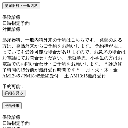
泌尿器科・一般内科
保険診療
日時指定予約
対面診療
泌尿器科、一般内科外来の予約はこちらです。 発熱のある
方は、発熱外来からご予約をお願いします。 予約枠が埋ま
っていても受診可能な場合がありますので、お急ぎの場合は
お電話にてお問合せください。 未就学児、小学生の方はお
電話でのお問い合わせ・ご予約をお願いします。 ＊診療終
了時間の15分前が最終受付時間です＊ 月・火・木・金
AM12:45 / PM18:45最終受付 土 AM13:15最終受付
予約可能：
詳細を見る
発熱外来
保険診療
日時指定予約