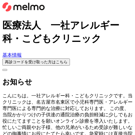
医療法人 一社アレルギー
科・こどもクリニック
基本情報
再診コードを受け取った方はこちら
お知らせ
こんにちは。一社アレルギー科・こどもクリニックです。当
クリニックは、名古屋市名東区で小児科専門医・アレルギー
専門医による専門的な治療に対応しております。 この度、
当院かかりつけの子供達の通院治療の負担軽減に少しでもお
役にたてますことを願いオンライン診療を導入いたします。
忙しいご両親やお子様、他の兄弟がいるため受診が難しいな
どの御事情にお役にたてたら幸いです。急変時には直接当院