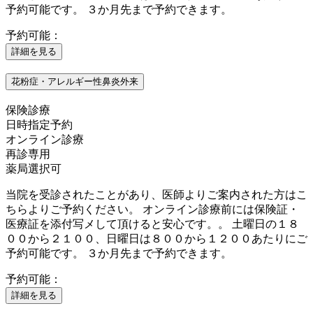
予約可能です。 ３か月先まで予約できます。
予約可能：
詳細を見る
花粉症・アレルギー性鼻炎外来
保険診療
日時指定予約
オンライン診療
再診専用
薬局選択可
当院を受診されたことがあり、医師よりご案内された方はこ
ちらよりご予約ください。 オンライン診療前には保険証・
医療証を添付写メして頂けると安心です。。 土曜日の１８
００から２１００、日曜日は８００から１２００あたりにご
予約可能です。 ３か月先まで予約できます。
予約可能：
詳細を見る