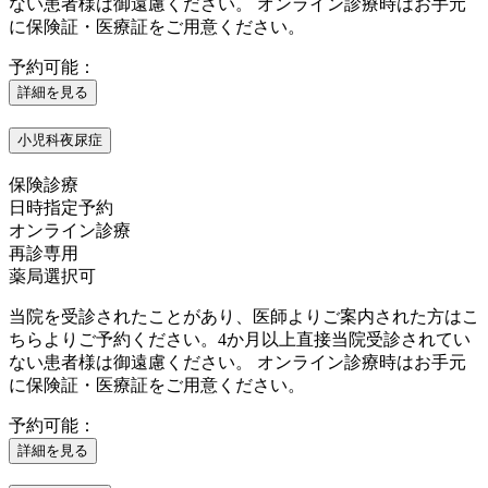
ない患者様は御遠慮ください。 オンライン診療時はお手元
に保険証・医療証をご用意ください。
予約可能：
詳細を見る
小児科夜尿症
保険診療
日時指定予約
オンライン診療
再診専用
薬局選択可
当院を受診されたことがあり、医師よりご案内された方はこ
ちらよりご予約ください。4か月以上直接当院受診されてい
ない患者様は御遠慮ください。 オンライン診療時はお手元
に保険証・医療証をご用意ください。
予約可能：
詳細を見る