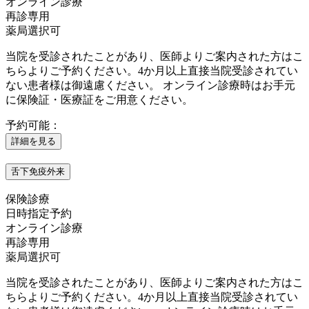
オンライン診療
再診専用
薬局選択可
当院を受診されたことがあり、医師よりご案内された方はこ
ちらよりご予約ください。4か月以上直接当院受診されてい
ない患者様は御遠慮ください。 オンライン診療時はお手元
に保険証・医療証をご用意ください。
予約可能：
詳細を見る
舌下免疫外来
保険診療
日時指定予約
オンライン診療
再診専用
薬局選択可
当院を受診されたことがあり、医師よりご案内された方はこ
ちらよりご予約ください。4か月以上直接当院受診されてい