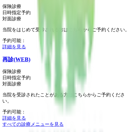
保険診療
日時指定予約
対面診療
当院をはじめて受診される方はこちらからご予約ください。
予約可能：
詳細を見る
再診(WEB)
保険診療
日時指定予約
対面診療
当院を受診されたことがある方はこちらからご予約くださ
い。
予約可能：
詳細を見る
すべての診療メニューを見る