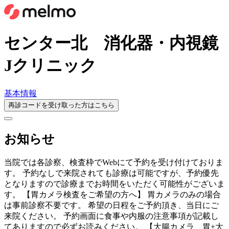
センター北 消化器・内視鏡
Jクリニック
基本情報
再診コードを受け取った方はこちら
お知らせ
当院では各診察、検査枠でWebにて予約を受け付けておりま
す。 予約なしで来院されても診療は可能ですが、予約優先
となりますので診療までお時間をいただく可能性がございま
す。 【胃カメラ検査をご希望の方へ】 胃カメラのみの場合
は事前診察不要です。 希望の日程をご予約頂き、当日にご
来院ください。 予約画面に食事や内服の注意事項が記載し
てありますので必ずお読みください。 【大腸カメラ、胃+大