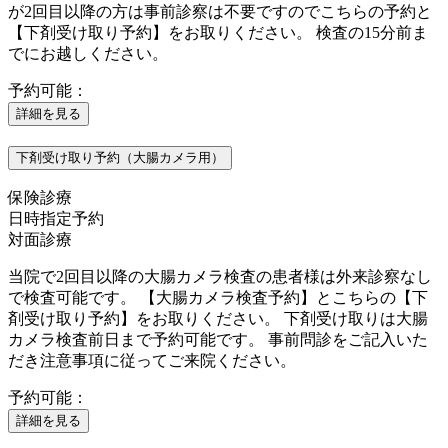
が2回目以降の方は事前診察は不要ですのでこちらの予約と
【下剤受け取り予約】をお取りください。 検査の15分前ま
でにお越しください。
予約可能：
詳細を見る
下剤受け取り予約（大腸カメラ用）
保険診療
日時指定予約
対面診療
当院で2回目以降の大腸カメラ検査の患者様は外来診察なし
で検査可能です。 【大腸カメラ検査予約】とこちらの【下
剤受け取り予約】をお取りください。 下剤受け取りは大腸
カメラ検査前日まで予約可能です。 事前問診をご記入いた
だき注意事項に従ってご来院ください。
予約可能：
詳細を見る