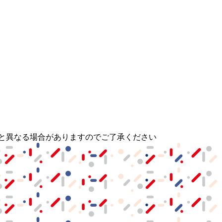
と異なる場合がありますのでご了承ください