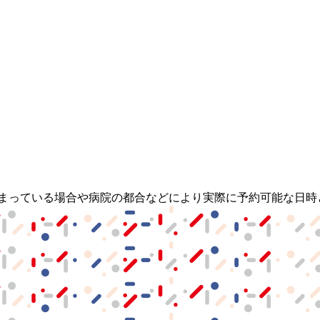
埋まっている場合や病院の都合などにより実際に予約可能な日時