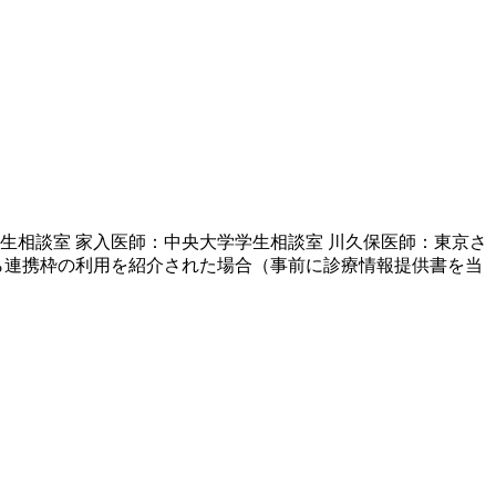
生相談室 家入医師：中央大学学生相談室 川久保医師：東京さ
ら連携枠の利用を紹介された場合（事前に診療情報提供書を当