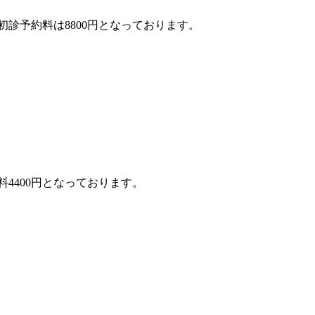
初診予約料は8800円となっております。
4400円となっております。