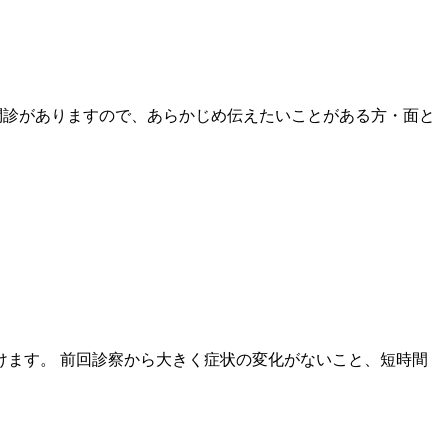
b問診がありますので、あらかじめ伝えたいことがある方・面と
ます。 前回診察から大きく症状の変化がないこと、短時間