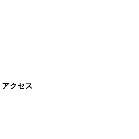
・アクセス