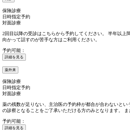
保険診療
日時指定予約
対面診療
2回目以降の受診はこちらから予約してください。 半年以上
向かって話すのが苦手な方はご利用ください。
予約可能：
詳細を見る
薬外来
保険診療
日時指定予約
対面診療
薬の残数が足りない、主治医の予約枠が都合が合わないとい
の診察となることをご了承いただける方のみとなります。 
予約可能：
詳細を見る