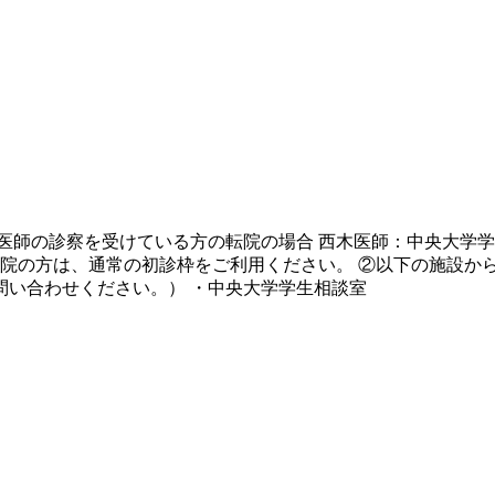
医師の診察を受けている方の転院の場合 西木医師：中央大学学
転院の方は、通常の初診枠をご利用ください。 ②以下の施設か
問い合わせください。） ・中央大学学生相談室