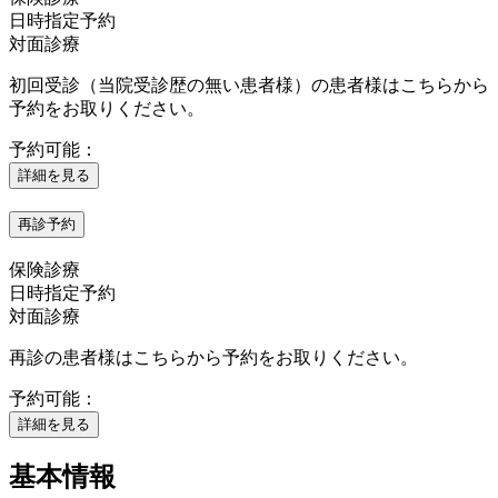
日時指定予約
対面診療
初回受診（当院受診歴の無い患者様）の患者様はこちらから
予約をお取りください。
予約可能：
詳細を見る
再診予約
保険診療
日時指定予約
対面診療
再診の患者様はこちらから予約をお取りください。
予約可能：
詳細を見る
基本情報