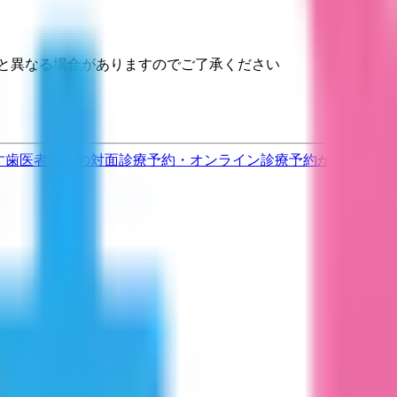
と異なる場合がありますのでご了承ください
す
歯医者さんの対面診療予約・オンライン診療予約ができます