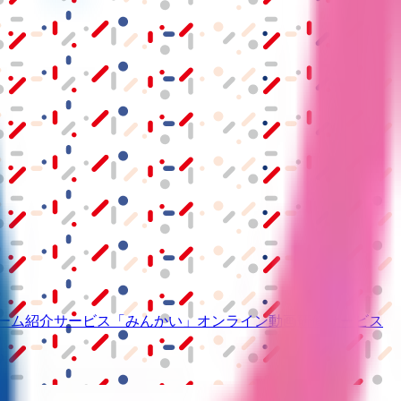
ーム紹介サービス
「みんかい」
オンライン
動画研修サービス