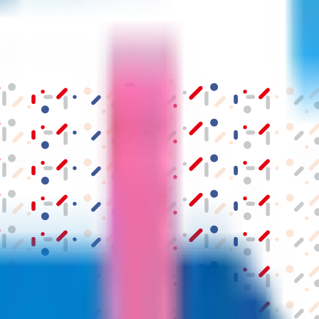
結果の公表