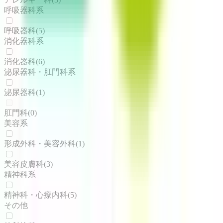
呼吸器科系
呼吸器科
(
5
)
消化器科系
消化器科
(
6
)
泌尿器科・肛門科系
泌尿器科
(
1
)
肛門科
(
0
)
美容系
形成外科・美容外科
(
1
)
美容皮膚科
(
3
)
精神科系
精神科・心療内科
(
5
)
その他