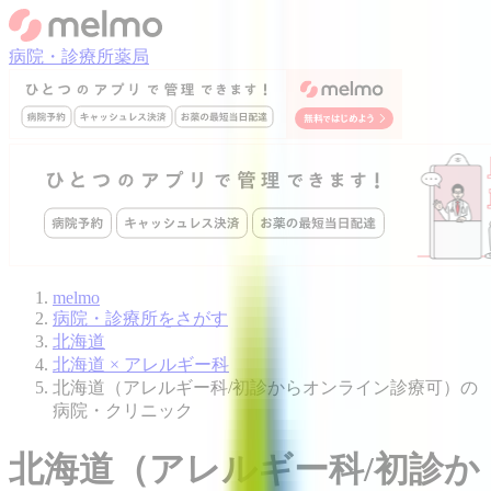
病院・診療所
薬局
melmo
病院・診療所をさがす
北海道
北海道 × アレルギー科
北海道（アレルギー科/初診からオンライン診療可）の
病院・クリニック
北海道
（
アレルギー科/初診か