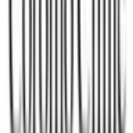
中川郡池田町
(
0
)
中川郡豊頃町
(
0
)
中川郡本別町
(
0
)
足寄郡足寄町
(
0
)
足寄郡陸別町
(
0
)
十勝郡浦幌町
(
0
)
釧路郡釧路町
(
0
)
厚岸郡厚岸町
(
0
)
厚岸郡浜中町
(
0
)
川上郡標茶町
(
0
)
川上郡弟子屈町
(
0
)