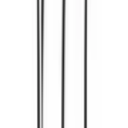
瀬棚郡今金町
(
0
)
久遠郡せたな町
(
0
)
島牧郡島牧村
(
0
)
寿都郡寿都町
(
0
)
寿都郡黒松内町
(
0
)
磯谷郡蘭越町
(
0
)
虻田郡ニセコ町
(
0
)
虻田郡真狩村
(
0
)
虻田郡留寿都村
(
0
)
虻田郡喜茂別町
(
0
)
虻田郡京極町
(
0
)