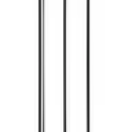
虻田郡倶知安町
(
0
)
岩内郡共和町
(
0
)
岩内郡岩内町
(
0
)
古宇郡泊村
(
0
)
古宇郡神恵内村
(
0
)
積丹郡積丹町
(
0
)
余市郡仁木町
(
0
)
余市郡余市町
(
0
)
余市郡赤井川村
(
0
)
空知郡南幌町
(
0
)
空知郡奈井江町
(
0
)