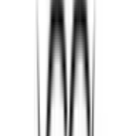
登別市
(
0
)
恵庭市
(
0
)
伊達市
(
0
)
北広島市
(
0
)
石狩市
(
0
)
北斗市
(
0
)
石狩郡当別町
(
0
)
石狩郡新篠津村
(
0
)
松前郡松前町
(
0
)
松前郡福島町
(
0
)
上磯郡知内町
(
0
)