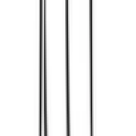
空知郡上砂川町
(
0
)
夕張郡由仁町
(
0
)
夕張郡長沼町
(
0
)
夕張郡栗山町
(
0
)
樺戸郡月形町
(
0
)
樺戸郡浦臼町
(
0
)
樺戸郡新十津川町
(
0
)
雨竜郡妹背牛町
(
0
)
雨竜郡秩父別町
(
0
)
雨竜郡雨竜町
(
0
)
雨竜郡北竜町
(
0
)