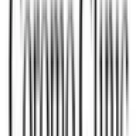
河東郡士幌町
(
0
)
河東郡上士幌町
(
0
)
河東郡鹿追町
(
0
)
上川郡新得町
(
0
)
上川郡清水町
(
0
)
河西郡芽室町
(
0
)
河西郡中札内村
(
0
)
河西郡更別村
(
0
)
広尾郡大樹町
(
0
)
広尾郡広尾町
(
0
)
中川郡幕別町
(
0
)