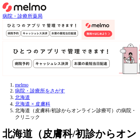
病院・診療所
薬局
melmo
病院・診療所をさがす
北海道
北海道 × 皮膚科
北海道（皮膚科/初診からオンライン診療可）の病院・
クリニック
北海道
（
皮膚科/初診からオン