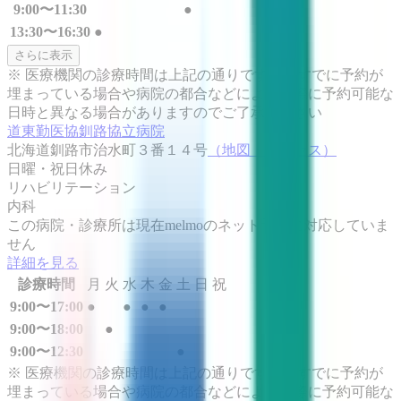
9:00〜11:30
●
13:30〜16:30
●
さらに表示
※ 医療機関の診療時間は上記の通りですが、すでに予約が
埋まっている場合や病院の都合などにより実際に予約可能な
日時と異なる場合がありますのでご了承ください
道東勤医協釧路協立病院
北海道釧路市治水町３番１４号
（地図・アクセス）
日曜・祝日
休み
リハビリテーション
内科
この病院・診療所は現在melmoのネット予約に対応していま
せん
詳細を見る
診療時間
月
火
水
木
金
土
日
祝
9:00〜17:00
●
●
●
●
9:00〜18:00
●
9:00〜12:30
●
※ 医療機関の診療時間は上記の通りですが、すでに予約が
埋まっている場合や病院の都合などにより実際に予約可能な