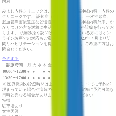
内科
みよし内科クリニックは、釧路市にある脳神経内科・内科の
クリニックです。 認知症（訪問診療含む）、一次性頭痛、
脳血管障害後遺症など慢性期を中心とした神経内科外来、か
かりつけの方を対象に生活習慣病などの内科診療を行ってお
ります。 頭痛診療や訪問診療を受けられている方にはオン
ライン診療での対応もご案内可能です。 2023年７月より訪
問リハビリテーションを提供しております。ご希望の方はお
問合せください。
予約する
診療時間
月
火
水
木
金
土
日
祝
09:00〜12:00
●
●
●
●
●
13:30〜17:00
●
●
●
●
●
※ 医療機関の診療時間は上記の通りですが、すでに予約が
埋まっている場合や病院の都合などにより実際に予約可能な
日時と異なる場合がありますのでご了承ください
特徴
駐車場あり
女性医師