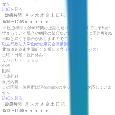
せん
詳細を見る
診療時間
月
火
水
木
金
土
日
祝
8:30〜17:05
●
●
●
●
●
※ 医療機関の診療時間は上記の通りですが、すでに予約が
埋まっている場合や病院の都合などにより実際に予約可能な
日時と異なる場合がありますのでご了承ください
独立行政法人労働者健康安全機構釧路労災病院
北海道釧路市中園町１３番２３号
（地図・アクセス）
土曜・日曜・祝日
休み
リハビリテーション
外科
眼科
形成外科
血液内科
この病院・診療所は現在melmoのネット予約に対応していま
せん
詳細を見る
診療時間
月
火
水
木
金
土
日
祝
8:15〜17:00
●
●
●
●
●