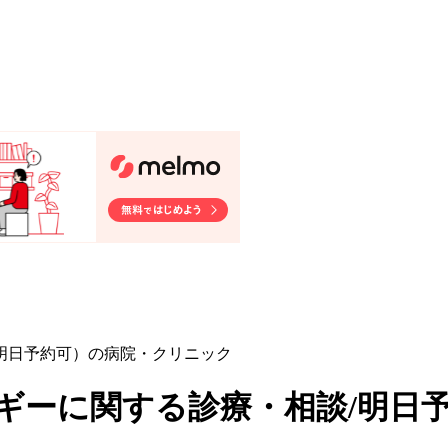
/明日予約可）の病院・クリニック
ギーに関する診療・相談/明日