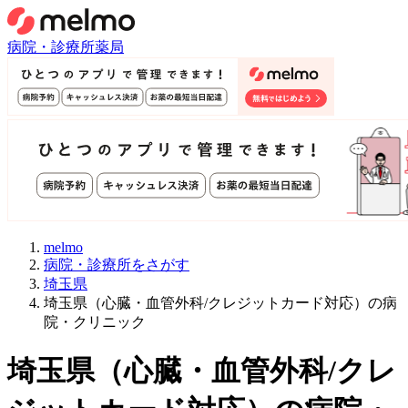
病院・診療所
薬局
melmo
病院・診療所をさがす
埼玉県
埼玉県（心臓・血管外科/クレジットカード対応）の病
院・クリニック
埼玉県
（
心臓・血管外科/クレ