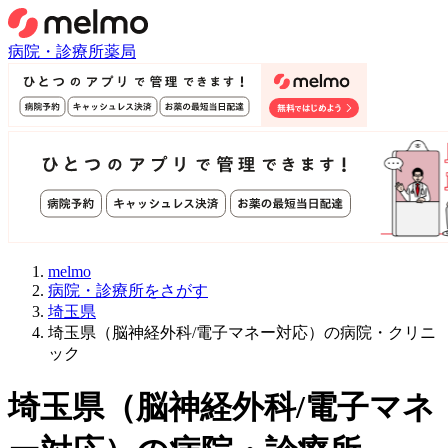
病院・診療所
薬局
melmo
病院・診療所をさがす
埼玉県
埼玉県（脳神経外科/電子マネー対応）の病院・クリニ
ック
埼玉県
（
脳神経外科/電子マネ