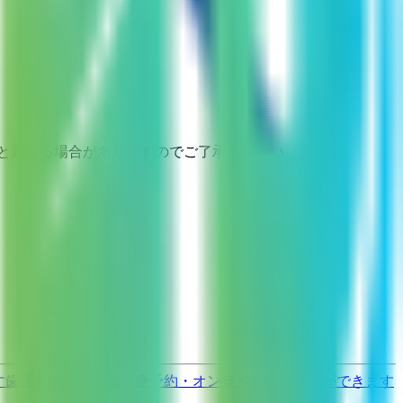
と異なる場合がありますのでご了承ください
す
歯医者さんの対面診療予約・オンライン診療予約ができます