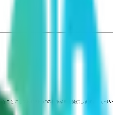
んなことにも気軽に相談にのれる診療を提供します。わかりや