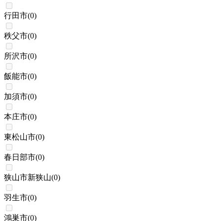
行田市
(
0
)
秩父市
(
0
)
所沢市
(
0
)
飯能市
(
0
)
加須市
(
0
)
本庄市
(
0
)
東松山市
(
0
)
春日部市
(
0
)
狭山市新狭山
(
0
)
羽生市
(
0
)
鴻巣市
(
0
)