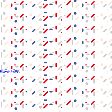
結果の公表