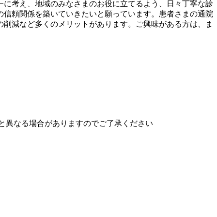
一に考え、地域のみなさまのお役に立てるよう、日々丁寧な診
の信頼関係を築いていきたいと願っています。患者さまの通院
の削減など多くのメリットがあります。ご興味がある方は、ま
と異なる場合がありますのでご了承ください