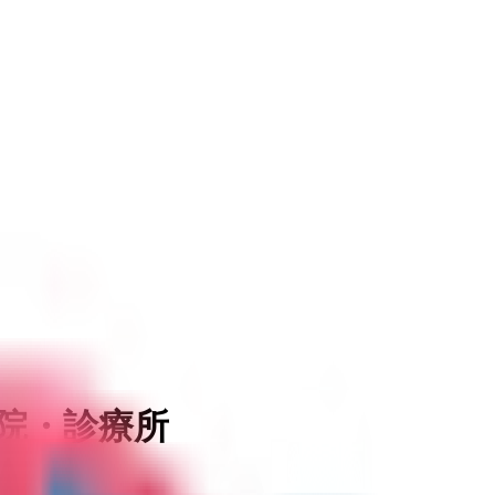
院・診療所