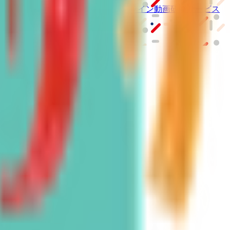
ーム紹介サービス
「みんかい」
オンライン
動画研修サービス