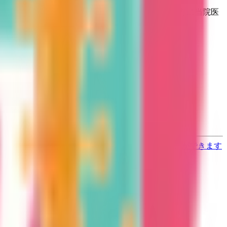
ンライン診療を導入いたしました。 ご興味がある方は当院医
と異なる場合がありますのでご了承ください
す
歯医者さんの対面診療予約・オンライン診療予約ができます