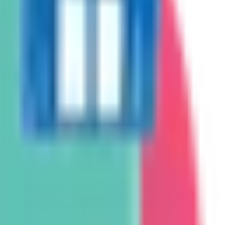
と異なる場合がありますのでご了承ください