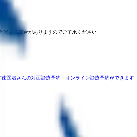
と異なる場合がありますのでご了承ください
す
歯医者さんの対面診療予約・オンライン診療予約ができます