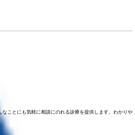
んなことにも気軽に相談にのれる診療を提供します。わかりや