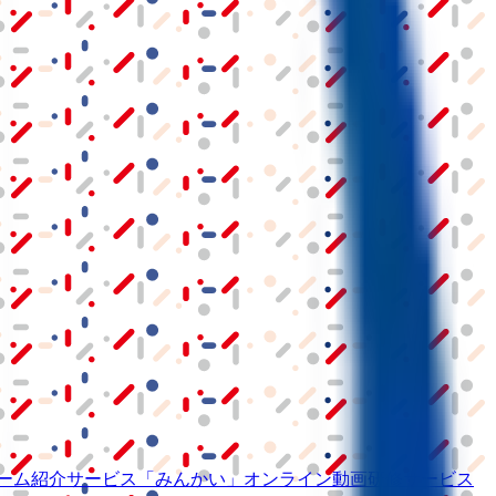
ーム紹介サービス
「みんかい」
オンライン
動画研修サービス