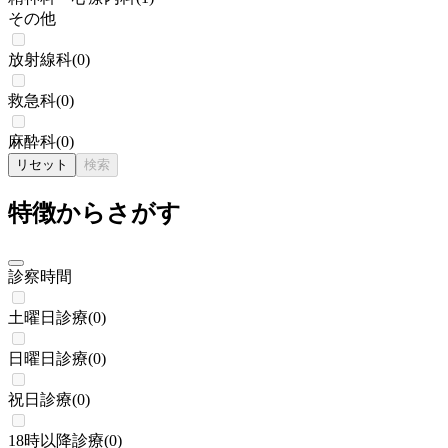
その他
放射線科
(
0
)
救急科
(
0
)
麻酔科
(
0
)
リセット
検索
特徴からさがす
診察時間
土曜日診療
(
0
)
日曜日診療
(
0
)
祝日診療
(
0
)
18時以降診療
(
0
)