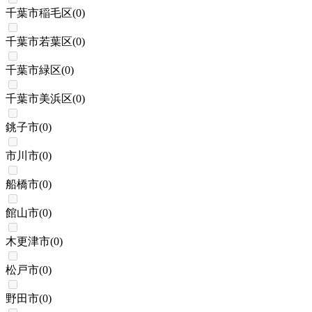
千葉市稲毛区
(
0
)
千葉市若葉区
(
0
)
千葉市緑区
(
0
)
千葉市美浜区
(
0
)
銚子市
(
0
)
市川市
(
0
)
船橋市
(
0
)
館山市
(
0
)
木更津市
(
0
)
松戸市
(
0
)
野田市
(
0
)