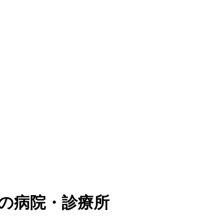
の病院・診療所