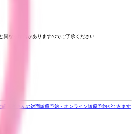
と異なる場合がありますのでご了承ください
す
歯医者さんの対面診療予約・オンライン診療予約ができます