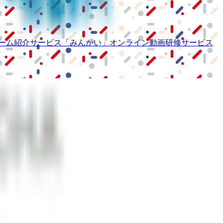
ーム紹介サービス
「みんかい」
オンライン
動画研修サービス