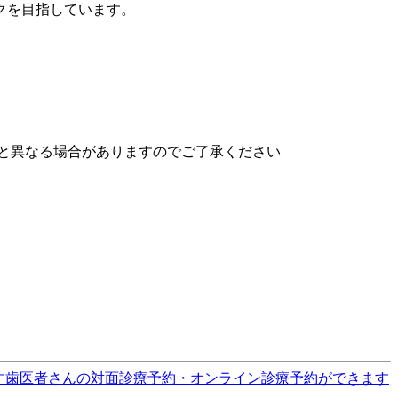
クを目指しています。
と異なる場合がありますのでご了承ください
す
歯医者さんの対面診療予約・オンライン診療予約ができます