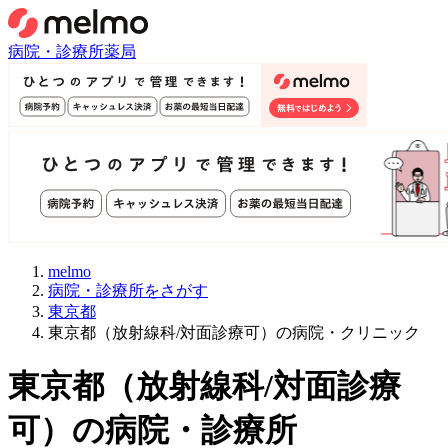
病院・診療所
薬局
melmo
病院・診療所をさがす
東京都
東京都（放射線科/対面診療可）の病院・クリニック
東京都
（
放射線科/対面診療
可
）
の病院・診療所