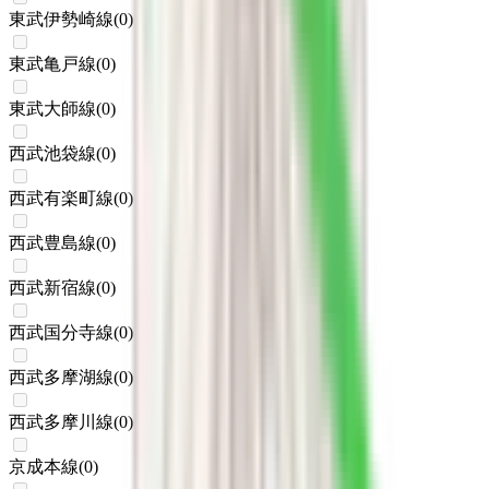
東武伊勢崎線
(
0
)
東武亀戸線
(
0
)
東武大師線
(
0
)
西武池袋線
(
0
)
西武有楽町線
(
0
)
西武豊島線
(
0
)
西武新宿線
(
0
)
西武国分寺線
(
0
)
西武多摩湖線
(
0
)
西武多摩川線
(
0
)
京成本線
(
0
)