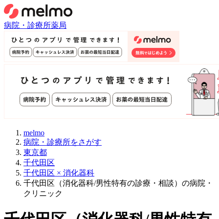
病院・診療所
薬局
melmo
病院・診療所をさがす
東京都
千代田区
千代田区 × 消化器科
千代田区（消化器科/男性特有の診療・相談）の病院・
クリニック