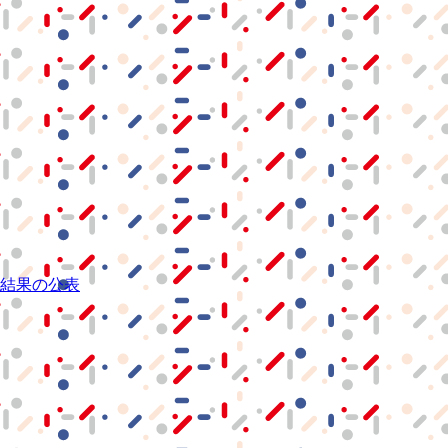
結果の公表