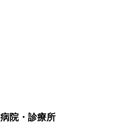
の病院・診療所