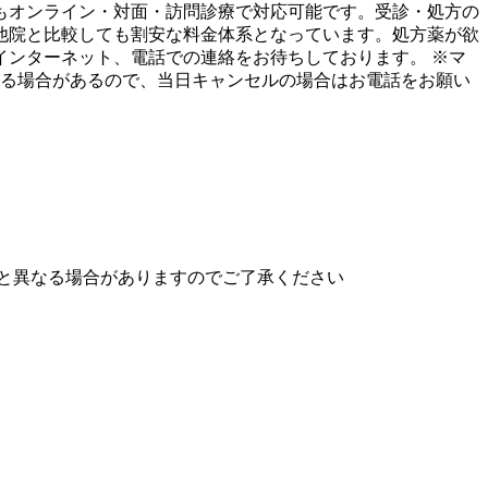
もオンライン・対面・訪問診療で対応可能です。受診・処方の
他院と比較しても割安な料金体系となっています。処方薬が欲
ンターネット、電話での連絡をお待ちしております。 ※マ
する場合があるので、当日キャンセルの場合はお電話をお願い
と異なる場合がありますのでご了承ください