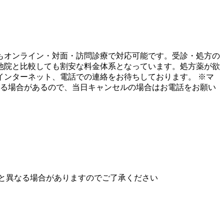
もオンライン・対面・訪問診療で対応可能です。受診・処方の
他院と比較しても割安な料金体系となっています。処方薬が欲
ンターネット、電話での連絡をお待ちしております。 ※マ
する場合があるので、当日キャンセルの場合はお電話をお願い
と異なる場合がありますのでご了承ください