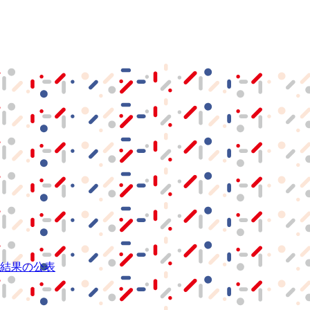
結果の公表