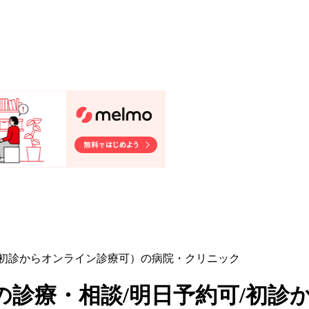
/初診からオンライン診療可）の病院・クリニック
の診療・相談/明日予約可/初診