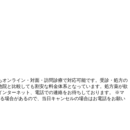
もオンライン・対面・訪問診療で対応可能です。受診・処方の
他院と比較しても割安な料金体系となっています。処方薬が欲
ンターネット、電話での連絡をお待ちしております。 ※マ
する場合があるので、当日キャンセルの場合はお電話をお願い