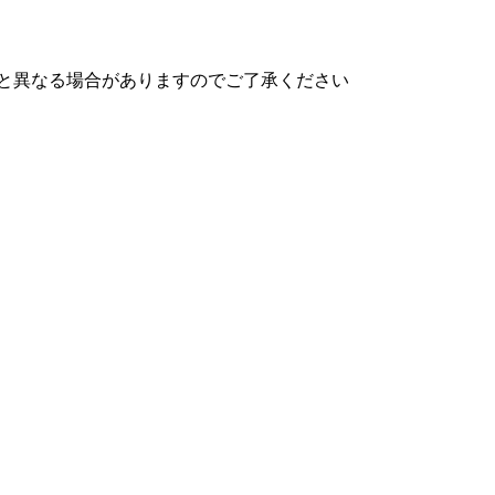
と異なる場合がありますのでご了承ください