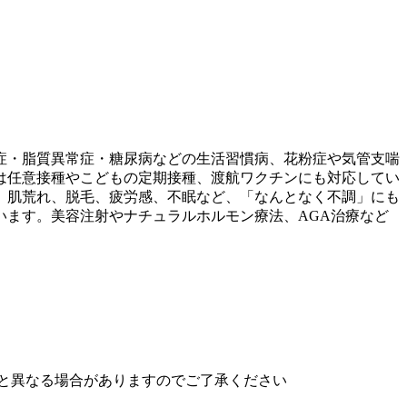
症・脂質異常症・糖尿病などの生活習慣病、花粉症や気管支喘
は任意接種やこどもの定期接種、渡航ワクチンにも対応してい
、肌荒れ、脱毛、疲労感、不眠など、「なんとなく不調」にも
ます。美容注射やナチュラルホルモン療法、AGA治療など
と異なる場合がありますのでご了承ください