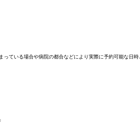
埋まっている場合や病院の都合などにより実際に予約可能な日時
F