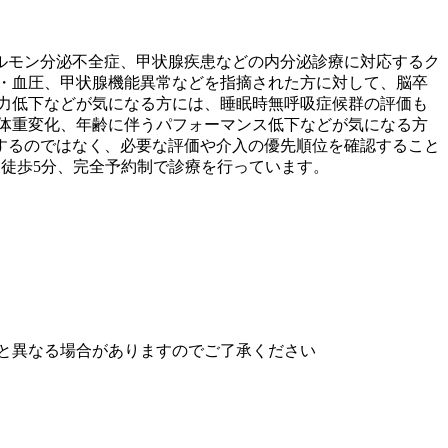
ルモン分泌不全症、甲状腺疾患などの内分泌診療に対応するク
・血圧、甲状腺機能異常などを指摘された方に対して、脳卒
力低下などが気になる方には、睡眠時無呼吸症候群の評価も
体重変化、年齢に伴うパフォーマンス低下などが気になる方
するのではなく、必要な評価や介入の優先順位を確認すること
ら徒歩5分、完全予約制で診療を行っています。
と異なる場合がありますのでご了承ください