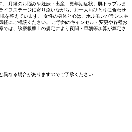
クリニックです。 月経のお悩みや妊娠・出産、更年期症状、肌トラブルま
ライフステージに寄り添いながら、お一人おひとりに合わせ
環境を整えています。 女性の身体と心は、ホルモンバランスや
気軽にご相談ください。 ご予約のキャンセル・変更や各種お
の診療では、診療報酬上の規定により夜間・早朝等加算が算定さ
と異なる場合がありますのでご了承ください