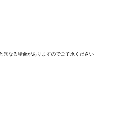
と異なる場合がありますのでご了承ください