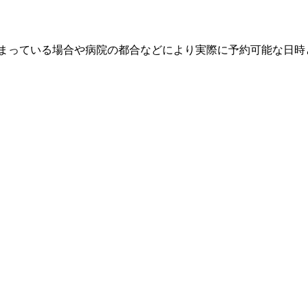
埋まっている場合や病院の都合などにより実際に予約可能な日時