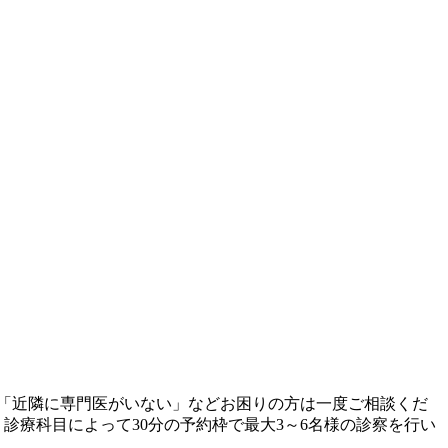
「近隣に専門医がいない」などお困りの方は一度ご相談くだ
診療科目によって30分の予約枠で最大3～6名様の診察を行い