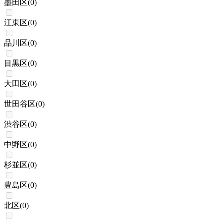
墨田区
(
0
)
江東区
(
0
)
品川区
(
0
)
目黒区
(
0
)
大田区
(
0
)
世田谷区
(
0
)
渋谷区
(
0
)
中野区
(
0
)
杉並区
(
0
)
豊島区
(
0
)
北区
(
0
)