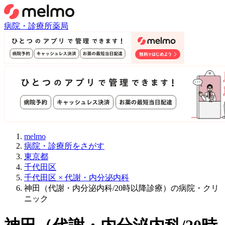
病院・診療所
薬局
melmo
病院・診療所をさがす
東京都
千代田区
千代田区 × 代謝・内分泌内科
神田（代謝・内分泌内科/20時以降診療）の病院・クリ
ニック