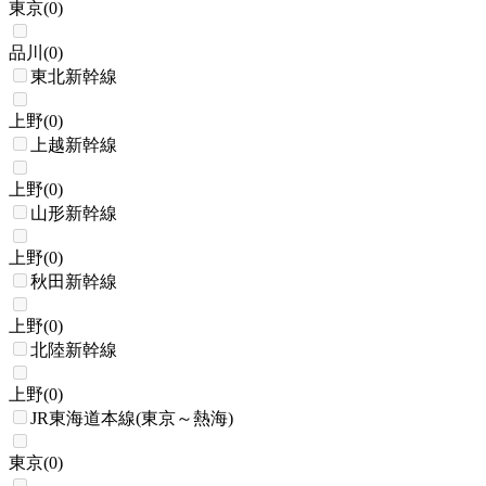
東京
(
0
)
品川
(
0
)
東北新幹線
上野
(
0
)
上越新幹線
上野
(
0
)
山形新幹線
上野
(
0
)
秋田新幹線
上野
(
0
)
北陸新幹線
上野
(
0
)
JR東海道本線(東京～熱海)
東京
(
0
)