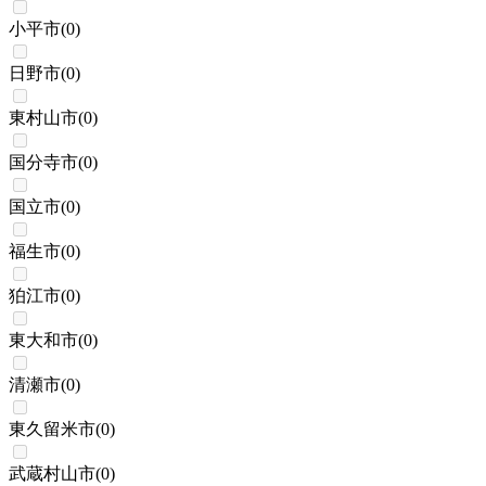
小平市
(
0
)
日野市
(
0
)
東村山市
(
0
)
国分寺市
(
0
)
国立市
(
0
)
福生市
(
0
)
狛江市
(
0
)
東大和市
(
0
)
清瀬市
(
0
)
東久留米市
(
0
)
武蔵村山市
(
0
)