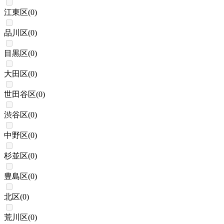
江東区
(
0
)
品川区
(
0
)
目黒区
(
0
)
大田区
(
0
)
世田谷区
(
0
)
渋谷区
(
0
)
中野区
(
0
)
杉並区
(
0
)
豊島区
(
0
)
北区
(
0
)
荒川区
(
0
)