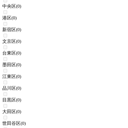
中央区
(
0
)
港区
(
0
)
新宿区
(
0
)
文京区
(
0
)
台東区
(
0
)
墨田区
(
0
)
江東区
(
0
)
品川区
(
0
)
目黒区
(
0
)
大田区
(
0
)
世田谷区
(
0
)