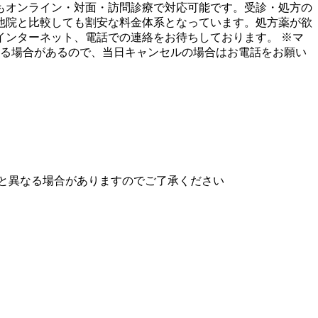
もオンライン・対面・訪問診療で対応可能です。受診・処方の
他院と比較しても割安な料金体系となっています。処方薬が欲
ンターネット、電話での連絡をお待ちしております。 ※マ
する場合があるので、当日キャンセルの場合はお電話をお願い
と異なる場合がありますのでご了承ください