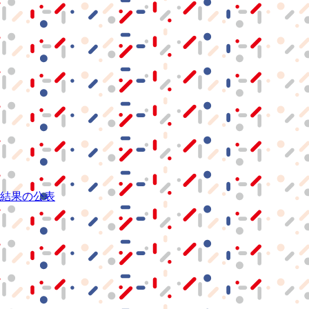
結果の公表